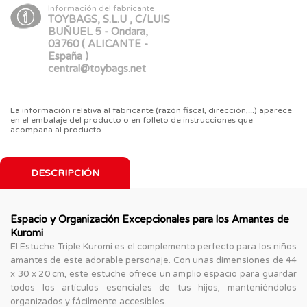
Información del fabricante
TOYBAGS, S.L.U , C/LUIS
BUÑUEL 5 - Ondara,
03760 ( ALICANTE -
España )
central@toybags.net
La información relativa al fabricante (razón fiscal, dirección,...) aparece
en el embalaje del producto o en folleto de instrucciones que
acompaña al producto.
DESCRIPCIÓN
Espacio y Organización Excepcionales para los Amantes de
Kuromi
El Estuche Triple Kuromi es el complemento perfecto para los niños
amantes de este adorable personaje. Con unas dimensiones de 44
x 30 x 20 cm, este estuche ofrece un amplio espacio para guardar
todos los artículos esenciales de tus hijos, manteniéndolos
organizados y fácilmente accesibles.