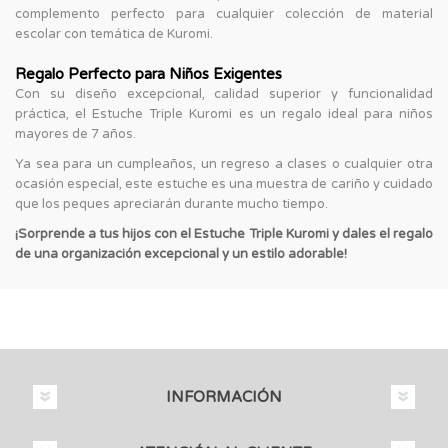
complemento perfecto para cualquier colección de material
escolar con temática de Kuromi.
Regalo Perfecto para Niños Exigentes
Con su diseño excepcional, calidad superior y funcionalidad
práctica, el Estuche Triple Kuromi es un regalo ideal para niños
mayores de 7 años.
Ya sea para un cumpleaños, un regreso a clases o cualquier otra
ocasión especial, este estuche es una muestra de cariño y cuidado
que los peques apreciarán durante mucho tiempo.
¡Sorprende a tus hijos con el Estuche Triple Kuromi y dales el regalo
de una organización excepcional y un estilo adorable!
INFORMACIÓN