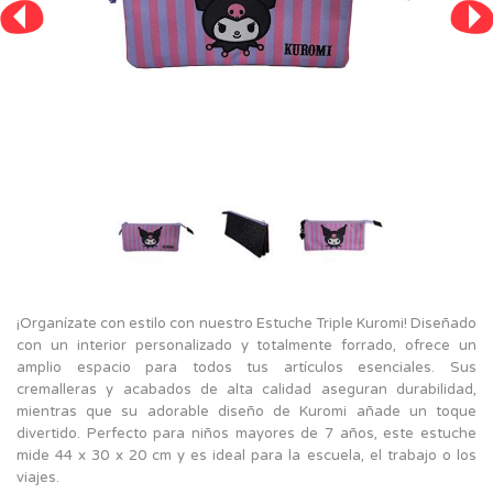
¡Organízate con estilo con nuestro Estuche Triple Kuromi! Diseñado
con un interior personalizado y totalmente forrado, ofrece un
amplio espacio para todos tus artículos esenciales. Sus
cremalleras y acabados de alta calidad aseguran durabilidad,
mientras que su adorable diseño de Kuromi añade un toque
divertido. Perfecto para niños mayores de 7 años, este estuche
mide 44 x 30 x 20 cm y es ideal para la escuela, el trabajo o los
viajes.