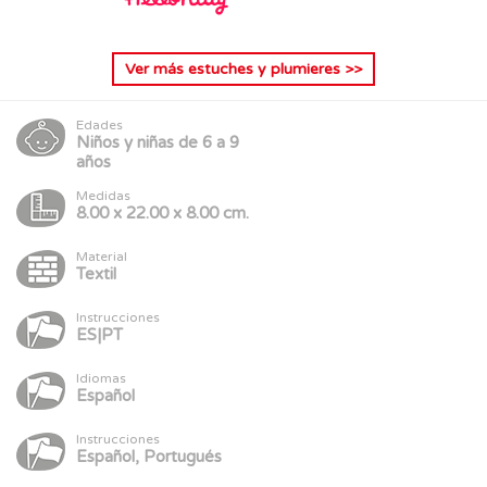
Ver más
estuches y plumieres
>>
Edades
Niños y niñas de 6 a 9
años
Medidas
8.00 x 22.00 x 8.00 cm.
Material
Textil
Instrucciones
ES|PT
Idiomas
Español
Instrucciones
Español, Portugués