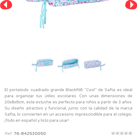
El portatodo cuadrado grande Blackfit8 "Cool" de Safta es ideal
para organizar tus útiles escolares. Con unas dimensiones de
20x8x8cm, este estuche es perfecto para niños a partir de 3 años.
Su diseño atractivo y funcional, junto con la calidad de la marca
Safta, lo convierten en un accesorio imprescindible para el colegio.
¡Todo en español y listo para usar!
Ref.
76-842530050