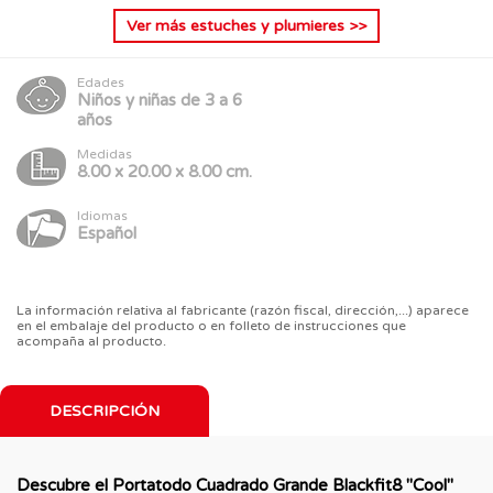
Ver más
estuches y plumieres
>>
Edades
Niños y niñas de 3 a 6
años
Medidas
8.00 x 20.00 x 8.00 cm.
Idiomas
Español
La información relativa al fabricante (razón fiscal, dirección,...) aparece
en el embalaje del producto o en folleto de instrucciones que
acompaña al producto.
DESCRIPCIÓN
Descubre el Portatodo Cuadrado Grande Blackfit8 "Cool"