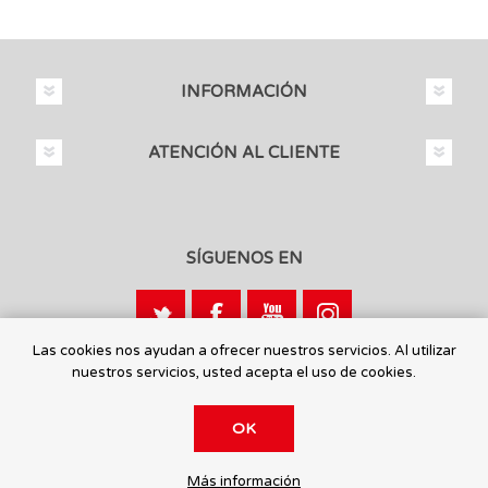
INFORMACIÓN
ATENCIÓN AL CLIENTE
SÍGUENOS EN
Las cookies nos ayudan a ofrecer nuestros servicios. Al utilizar
nuestros servicios, usted acepta el uso de cookies.
Calle León, 1 - 03440 Ibi, Alicante
OK
© 2026 Toysmaniatic.
Más información