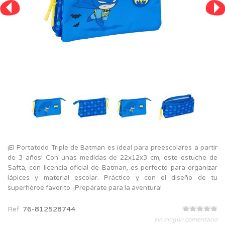
¡El Portatodo Triple de Batman es ideal para preescolares a partir
de 3 años! Con unas medidas de 22x12x3 cm, este estuche de
Safta, con licencia oficial de Batman, es perfecto para organizar
lápices y material escolar. Práctico y con el diseño de tu
superhéroe favorito. ¡Prepárate para la aventura!
Ref.
76-812528744
sin ningún comentario