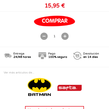
15,95 €
Entrega
Pago
Devolución
24/48 horas
100% seguro
en 14 días
Ver más artículos de...