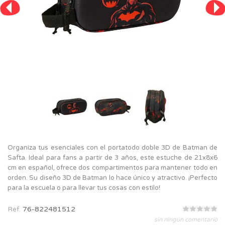
Organiza tus esenciales con el portatodo doble 3D de Batman de
Safta. Ideal para fans a partir de 3 años, este estuche de 21x8x6
cm en español, ofrece dos compartimentos para mantener todo en
orden. Su diseño 3D de Batman lo hace único y atractivo. ¡Perfecto
para la escuela o para llevar tus cosas con estilo!
Ref.
76-822481512
sin ningún comentario