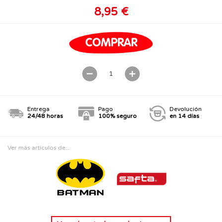
8,95 €
Entrega
Pago
Devolución
24/48 horas
100% seguro
en 14 días
Ver más artículos de...