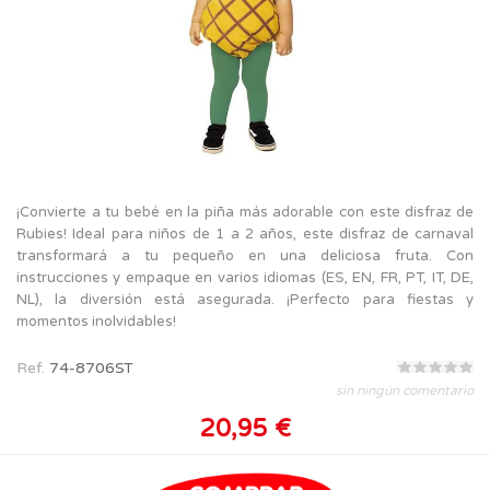
¡Convierte a tu bebé en la piña más adorable con este disfraz de
Rubies! Ideal para niños de 1 a 2 años, este disfraz de carnaval
transformará a tu pequeño en una deliciosa fruta. Con
instrucciones y empaque en varios idiomas (ES, EN, FR, PT, IT, DE,
NL), la diversión está asegurada. ¡Perfecto para fiestas y
momentos inolvidables!
Ref.
74-8706ST
sin ningún comentario
20,95 €