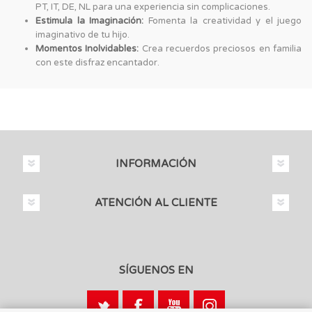
PT, IT, DE, NL para una experiencia sin complicaciones.
Estimula la Imaginación:
Fomenta la creatividad y el juego
imaginativo de tu hijo.
Momentos Inolvidables:
Crea recuerdos preciosos en familia
con este disfraz encantador.
INFORMACIÓN
ATENCIÓN AL CLIENTE
SÍGUENOS EN