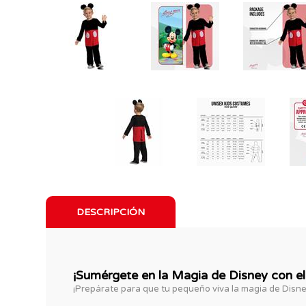
DESCRIPCIÓN
¡Sumérgete en la Magia de Disney con el
¡Prepárate para que tu pequeño viva la magia de Disne