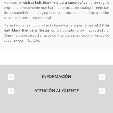
Además, el
disfraz hulk black line para cumpleaños
es un regalo
original y emocionante que hará las delicias de cualquier niño fan
de los superhéroes. Imagina la cara de sorpresa de tu hijo al recibir
este disfraz en su día especial.
Y si estás planeando una fiesta temática de superhéroes, el
disfraz
hulk black line para fiestas
es un complemento imprescindible.
Combínalo con otros disfraces de Avengers para crear un grupo de
superhéroes imbatible.
INFORMACIÓN
ATENCIÓN AL CLIENTE