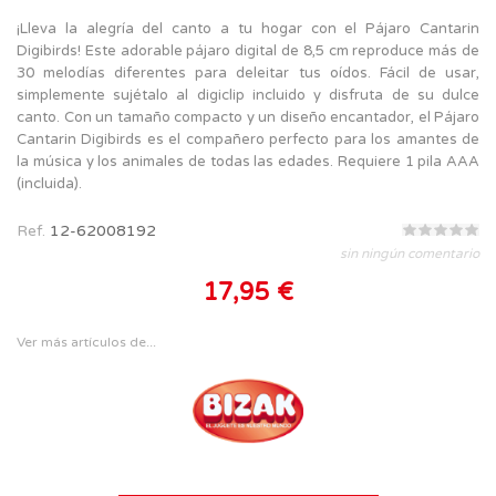
¡Lleva la alegría del canto a tu hogar con el Pájaro Cantarin
Digibirds! Este adorable pájaro digital de 8,5 cm reproduce más de
30 melodías diferentes para deleitar tus oídos. Fácil de usar,
simplemente sujétalo al digiclip incluido y disfruta de su dulce
canto. Con un tamaño compacto y un diseño encantador, el Pájaro
Cantarin Digibirds es el compañero perfecto para los amantes de
la música y los animales de todas las edades. Requiere 1 pila AAA
(incluida).
Ref.
12-62008192
sin ningún comentario
17,95 €
Ver más artículos de...