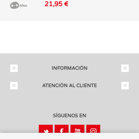
21,95 €
INFORMACIÓN
ATENCIÓN AL CLIENTE
SÍGUENOS EN