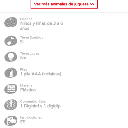
Ver más
animales de juguete
>>
Edades
Niños y niñas de 3 a 6
años
Tiene Sonidos
Si
Tiene Luces
No
Pilas
1 pila AAA (incluidas)
Material
Plástico
Contenido Caja
1 Digibird y 1 digiclip
Instrucciones
ES