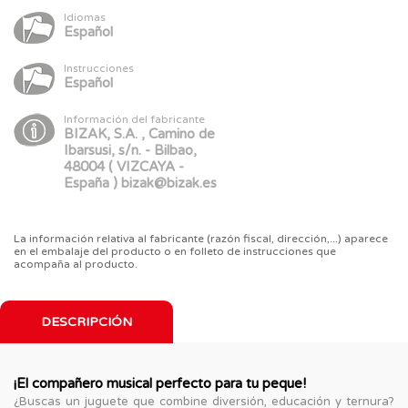
Idiomas
Español
Instrucciones
Español
Información del fabricante
BIZAK, S.A. , Camino de
Ibarsusi, s/n. - Bilbao,
48004 ( VIZCAYA -
España ) bizak@bizak.es
La información relativa al fabricante (razón fiscal, dirección,...) aparece
en el embalaje del producto o en folleto de instrucciones que
acompaña al producto.
DESCRIPCIÓN
¡El compañero musical perfecto para tu peque!
¿Buscas un juguete que combine diversión, educación y ternura?