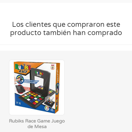
Los clientes que compraron este
producto también han comprado
Rubiks Race Game Juego
de Mesa