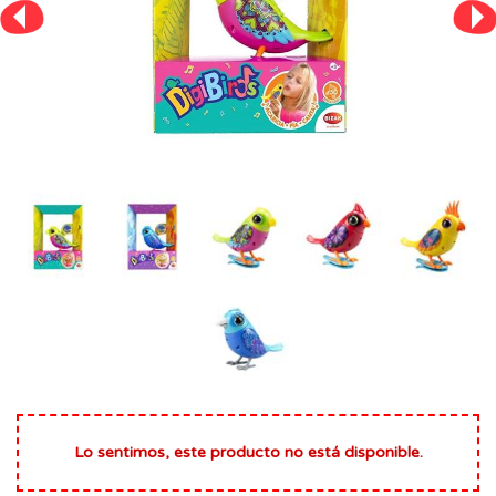
Lo sentimos, este producto no está disponible.