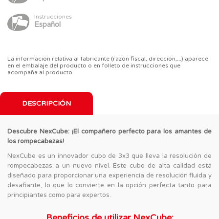
Instrucciones
Español
La información relativa al fabricante (razón fiscal, dirección,...) aparece
en el embalaje del producto o en folleto de instrucciones que
acompaña al producto.
DESCRIPCIÓN
Descubre NexCube: ¡El compañero perfecto para los amantes de
los rompecabezas!
NexCube es un innovador cubo de 3x3 que lleva la resolución de
rompecabezas a un nuevo nivel. Este cubo de alta calidad está
diseñado para proporcionar una experiencia de resolución fluida y
desafiante, lo que lo convierte en la opción perfecta tanto para
principiantes como para expertos.
Beneficios de utilizar NexCube: