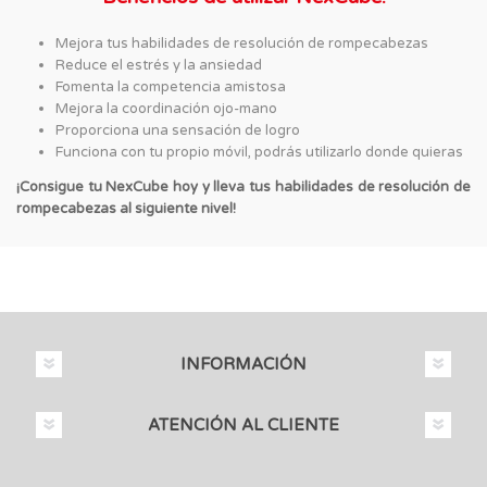
Mejora tus habilidades de resolución de rompecabezas
Reduce el estrés y la ansiedad
Fomenta la competencia amistosa
Mejora la coordinación ojo-mano
Proporciona una sensación de logro
Funciona con tu propio móvil, podrás utilizarlo donde quieras
¡Consigue tu NexCube hoy y lleva tus habilidades de resolución de
rompecabezas al siguiente nivel!
INFORMACIÓN
ATENCIÓN AL CLIENTE