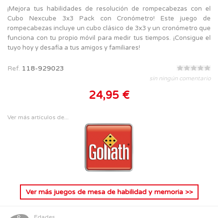
¡Mejora tus habilidades de resolución de rompecabezas con el
Cubo Nexcube 3x3 Pack con Cronómetro! Este juego de
rompecabezas incluye un cubo clásico de 3x3 y un cronómetro que
funciona con tu propio móvil para medir tus tiempos. ¡Consigue el
tuyo hoy y desafía a tus amigos y familiares!
Ref.
118-929023
sin ningún comentario
24,95 €
Ver más artículos de...
Ver más
juegos de mesa de habilidad y memoria
>>
Edades