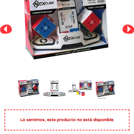
Lo sentimos, este producto no está disponible.