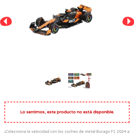
Lo sentimos, este producto no está disponible.
¡Colecciona la velocidad con los coches de metal Burago F1 2024 a