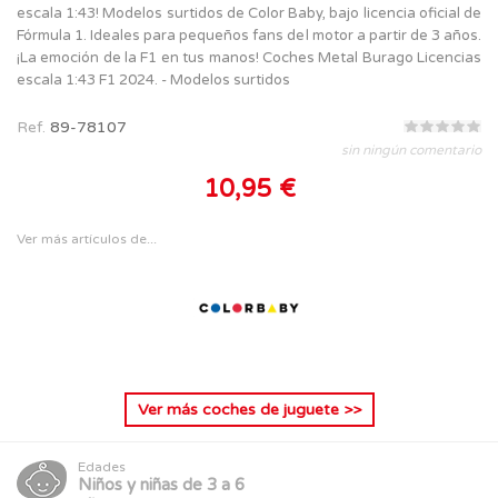
escala 1:43! Modelos surtidos de Color Baby, bajo licencia oficial de
Fórmula 1. Ideales para pequeños fans del motor a partir de 3 años.
¡La emoción de la F1 en tus manos! Coches Metal Burago Licencias
escala 1:43 F1 2024. - Modelos surtidos
Ref.
89-78107
sin ningún comentario
10,95 €
Ver más artículos de...
Ver más
coches de juguete
>>
Edades
Niños y niñas de 3 a 6