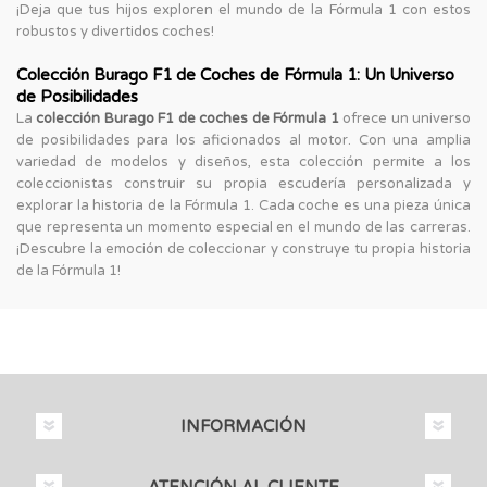
¡Deja que tus hijos exploren el mundo de la Fórmula 1 con estos
robustos y divertidos coches!
Colección Burago F1 de Coches de Fórmula 1: Un Universo
de Posibilidades
La
colección Burago F1 de coches de Fórmula 1
ofrece un universo
de posibilidades para los aficionados al motor. Con una amplia
variedad de modelos y diseños, esta colección permite a los
coleccionistas construir su propia escudería personalizada y
explorar la historia de la Fórmula 1. Cada coche es una pieza única
que representa un momento especial en el mundo de las carreras.
¡Descubre la emoción de coleccionar y construye tu propia historia
de la Fórmula 1!
INFORMACIÓN
ATENCIÓN AL CLIENTE