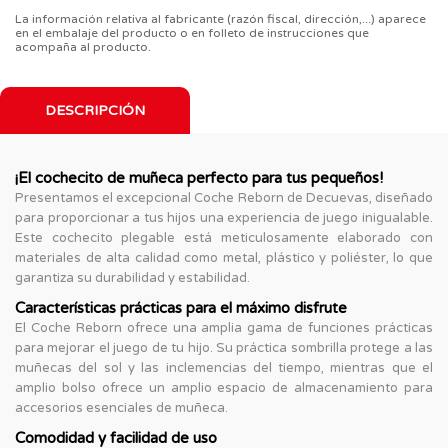
La información relativa al fabricante (razón fiscal, dirección,...) aparece
en el embalaje del producto o en folleto de instrucciones que
acompaña al producto.
DESCRIPCIÓN
¡El cochecito de muñeca perfecto para tus pequeños!
Presentamos el excepcional Coche Reborn de Decuevas, diseñado
para proporcionar a tus hijos una experiencia de juego inigualable.
Este cochecito plegable está meticulosamente elaborado con
materiales de alta calidad como metal, plástico y poliéster, lo que
garantiza su durabilidad y estabilidad.
Características prácticas para el máximo disfrute
El Coche Reborn ofrece una amplia gama de funciones prácticas
para mejorar el juego de tu hijo. Su práctica sombrilla protege a las
muñecas del sol y las inclemencias del tiempo, mientras que el
amplio bolso ofrece un amplio espacio de almacenamiento para
accesorios esenciales de muñeca.
Comodidad y facilidad de uso