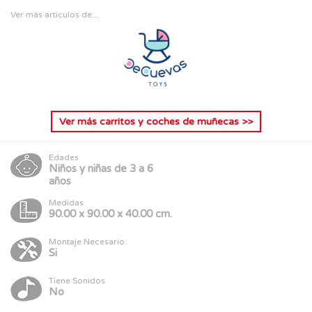
Ver más artículos de...
Ver más
carritos y coches de muñecas
>>
Edades
Niños y niñas de 3 a 6
años
Medidas
90.00 x 90.00 x 40.00 cm.
Montaje Necesario
Si
Tiene Sonidos
No