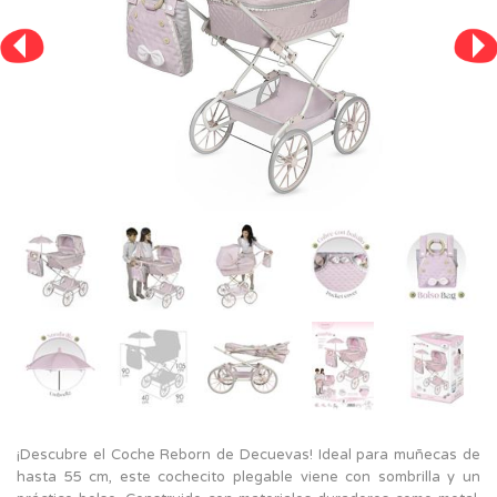
¡Descubre el Coche Reborn de Decuevas! Ideal para muñecas de
hasta 55 cm, este cochecito plegable viene con sombrilla y un