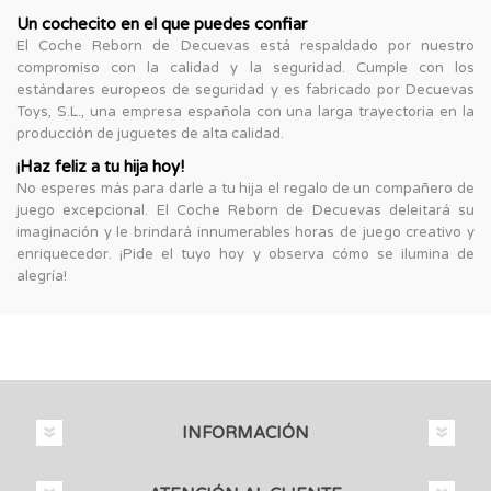
Un cochecito en el que puedes confiar
El Coche Reborn de Decuevas está respaldado por nuestro
compromiso con la calidad y la seguridad. Cumple con los
estándares europeos de seguridad y es fabricado por Decuevas
Toys, S.L., una empresa española con una larga trayectoria en la
producción de juguetes de alta calidad.
¡Haz feliz a tu hija hoy!
No esperes más para darle a tu hija el regalo de un compañero de
juego excepcional. El Coche Reborn de Decuevas deleitará su
imaginación y le brindará innumerables horas de juego creativo y
enriquecedor. ¡Pide el tuyo hoy y observa cómo se ilumina de
alegría!
INFORMACIÓN