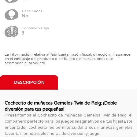
Tiene Luces
No
Contenido Caja
3
La información relativa al fabricante (razón fiscal, dirección,...) aparece
en el embalaje del producto o en folleto de instrucciones que
acompaña al producto.
DESCRIPCIÓN
Cochecito de muñecas Gemelos Twin de Reig: ¡Doble
diversión para tus pequeñas!
¡Presentamos el Cochecito de muñecas Gemelos Twin de Reig, el
compañero perfecto para los juegos imaginativos de tus hijas! Este
encantador cochecito les permite cuidar a sus muñecas gemelas
favoritas, brindándoles horas de diversión y juego.