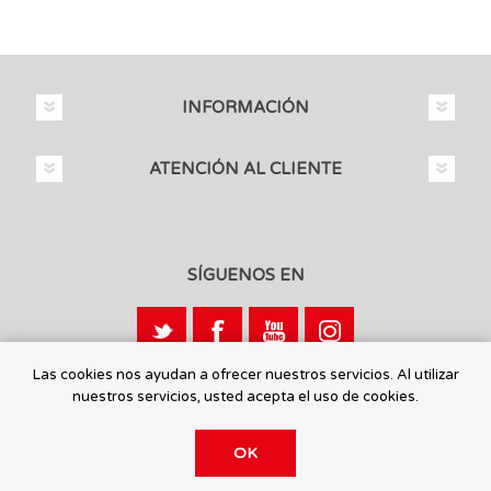
INFORMACIÓN
ATENCIÓN AL CLIENTE
SÍGUENOS EN
Las cookies nos ayudan a ofrecer nuestros servicios. Al utilizar
nuestros servicios, usted acepta el uso de cookies.
Calle León, 1 - 03440 Ibi, Alicante
OK
© 2026 Toysmaniatic.