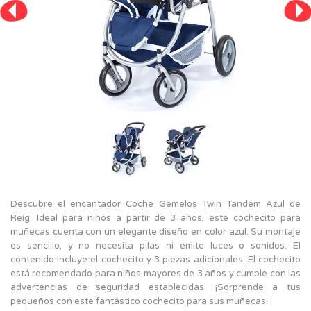
Descubre el encantador Coche Gemelos Twin Tandem Azul de
Reig. Ideal para niños a partir de 3 años, este cochecito para
muñecas cuenta con un elegante diseño en color azul. Su montaje
es sencillo, y no necesita pilas ni emite luces o sonidos. El
contenido incluye el cochecito y 3 piezas adicionales. El cochecito
está recomendado para niños mayores de 3 años y cumple con las
advertencias de seguridad establecidas. ¡Sorprende a tus
pequeños con este fantástico cochecito para sus muñecas!