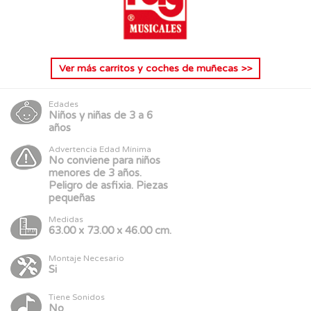
Ver más
carritos y coches de muñecas
>>
Edades
Niños y niñas de 3 a 6
años
Advertencia Edad Mínima
No conviene para niños
menores de 3 años.
Peligro de asfixia. Piezas
pequeñas
Medidas
63.00 x 73.00 x 46.00 cm.
Montaje Necesario
Si
Tiene Sonidos
No