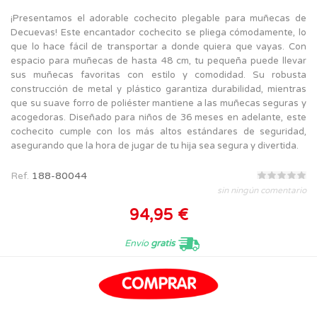
¡Presentamos el adorable cochecito plegable para muñecas de
Decuevas! Este encantador cochecito se pliega cómodamente, lo
que lo hace fácil de transportar a donde quiera que vayas. Con
espacio para muñecas de hasta 48 cm, tu pequeña puede llevar
sus muñecas favoritas con estilo y comodidad. Su robusta
construcción de metal y plástico garantiza durabilidad, mientras
que su suave forro de poliéster mantiene a las muñecas seguras y
acogedoras. Diseñado para niños de 36 meses en adelante, este
cochecito cumple con los más altos estándares de seguridad,
asegurando que la hora de jugar de tu hija sea segura y divertida.
Ref.
188-80044
sin ningún comentario
94,95 €
Envío
gratis