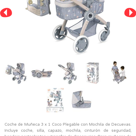
Coche de Muñeca 3 x 1 Coco Plegable con Mochila de Decuevas.
Incluye coche, silla, capazo, mochila, cinturón de seguridad,