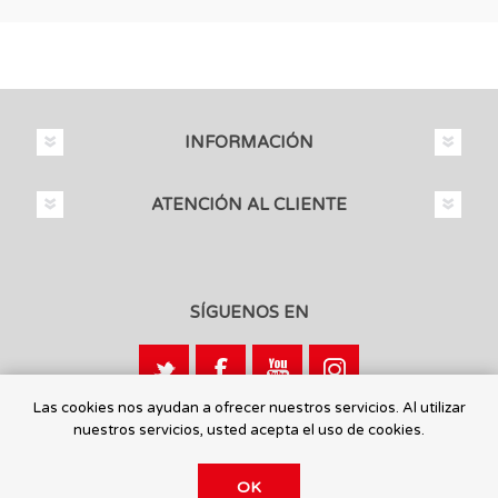
INFORMACIÓN
ATENCIÓN AL CLIENTE
SÍGUENOS EN
Las cookies nos ayudan a ofrecer nuestros servicios. Al utilizar
nuestros servicios, usted acepta el uso de cookies.
Calle León, 1 - 03440 Ibi, Alicante
OK