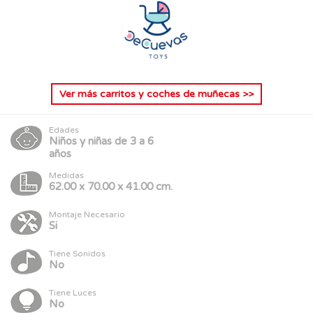
Ver más
carritos y coches de muñecas
>>
Edades
Niños y niñas de 3 a 6
años
Medidas
62.00 x 70.00 x 41.00 cm.
Montaje Necesario
Si
Tiene Sonidos
No
Tiene Luces
No