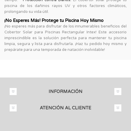
piscina de los dañinos rayos UV y otros factores climáticos,
prolongando su vida útil.
¡No Esperes Más! Protege tu Piscina Hoy Mismo
¡No esperes más para disfrutar de los innumerables beneficios del
Cobertor Solar para Piscinas Rectangular Intex! Este accesorio
imprescindible es la solución perfecta para mantener tu piscina
limpia, segura y lista para disfrutarla. ¡Haz tu pedido hoy mismo y
prepárate para una temporada de natación inolvidable!
INFORMACIÓN
ATENCIÓN AL CLIENTE