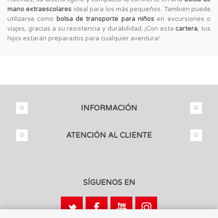
mano extraescolares
ideal para los más pequeños. También puede
utilizarse como
bolsa de transporte para niños
en excursiones o
viajes, gracias a su resistencia y durabilidad. ¡Con esta
cartera
, tus
hijos estarán preparados para cualquier aventura!
INFORMACIÓN
ATENCIÓN AL CLIENTE
SÍGUENOS EN