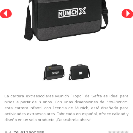
La cartera extraescolares Munich "Topo" de Safta es ideal para
niños a partir de 3 años. Con unas dimensiones de 38x28x6cm,
esta cartera infantil con licencia de Munich, está diseñada para
actividades extraescolares. Fabricada en español, ofrece calidad y
diseño en un solo producto. ¡Descúbrela ahora!
Ref.
76-612500385