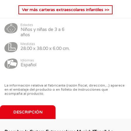
Ver más
carteras extraescolares infantiles
>>
Edades
Niños y niñas de 3 a 6
años
Medidas
28.00 x 38.00 x 6.00 cm.
Idiomas
Español
La información relativa al fabricante (razón fiscal, dirección,...) aparece
en el embalaje del producto o en folleto de instrucciones que
acompaña al producto.
DESCRIPCIÓN