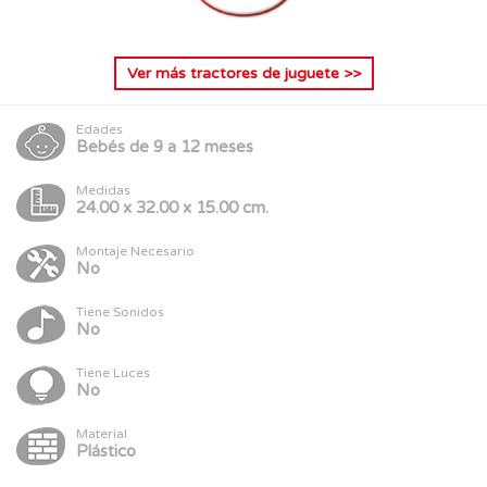
Ver más
tractores de juguete
>>
Edades
Bebés de 9 a 12 meses
Medidas
24.00 x 32.00 x 15.00 cm.
Montaje Necesario
No
Tiene Sonidos
No
Tiene Luces
No
Material
Plástico