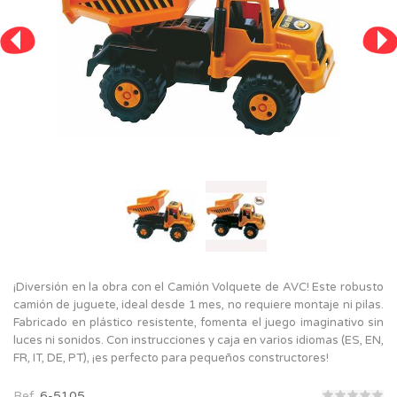
¡Diversión en la obra con el Camión Volquete de AVC! Este robusto
camión de juguete, ideal desde 1 mes, no requiere montaje ni pilas.
Fabricado en plástico resistente, fomenta el juego imaginativo sin
luces ni sonidos. Con instrucciones y caja en varios idiomas (ES, EN,
FR, IT, DE, PT), ¡es perfecto para pequeños constructores!
Ref.
6-5105