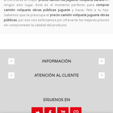
ningún otro lugar. Este es el momento perfecto para
comprar
camión volquete obras públicas juguete
y hacer feliz a tu hijo.
Sabemos que te preocupa el
precio camión volquete juguete obras
públicas
, por eso nos esforzamos por ofrecerte los mejores precios
sin comprometer la calidad del producto.
INFORMACIÓN
ATENCIÓN AL CLIENTE
SÍGUENOS EN