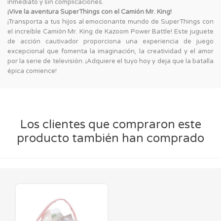
inmediato y sin complicaciones.
¡Vive la aventura SuperThings con el Camión Mr. King!
¡Transporta a tus hijos al emocionante mundo de SuperThings con
el increíble Camión Mr. King de Kazoom Power Battle! Este juguete
de acción cautivador proporciona una experiencia de juego
excepcional que fomenta la imaginación, la creatividad y el amor
por la serie de televisión. ¡Adquiere el tuyo hoy y deja que la batalla
épica comience!
Los clientes que compraron este
producto también han comprado