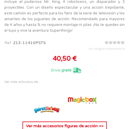
incluye el poderoso Mr. King, 4 robotoxics, un disparador y 3
proyectiles. Con un diseño espectacular y una acción trepidante,
este camión es perfecto para los fans de la serie de televisión y los
amantes de los juguetes de acción. Recomendado para mayores
de 4 años y hasta 9, no requiere montaje ni pilas. ¡No te quedes sin
el tuyo y vive la aventura Superthings!
Ref.
213-11410PSTS
sin ningún comentario
40,50 €
Envío
gratis
Ver más artículos de...
Ver más
accesorios figuras de acción
>>