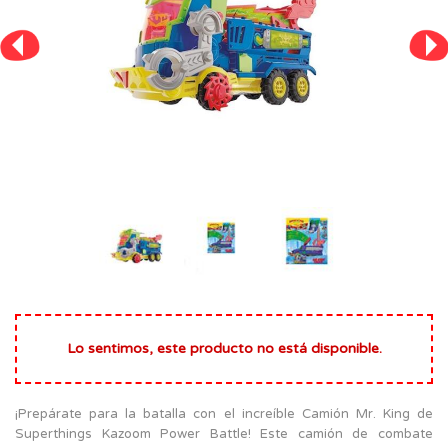
Lo sentimos, este producto no está disponible.
¡Prepárate para la batalla con el increíble Camión Mr. King de
Superthings Kazoom Power Battle! Este camión de combate