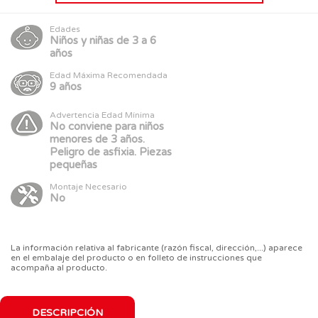
Edades
Niños y niñas de 3 a 6
años
Edad Máxima Recomendada
9 años
Advertencia Edad Mínima
No conviene para niños
menores de 3 años.
Peligro de asfixia. Piezas
pequeñas
Montaje Necesario
No
La información relativa al fabricante (razón fiscal, dirección,...) aparece
en el embalaje del producto o en folleto de instrucciones que
acompaña al producto.
DESCRIPCIÓN