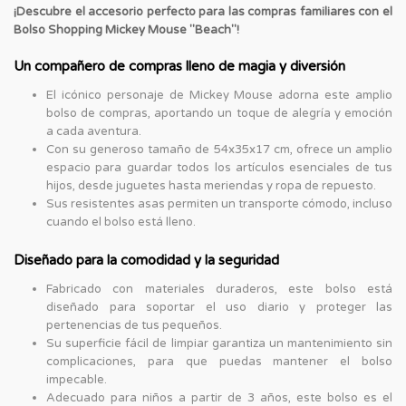
¡Descubre el accesorio perfecto para las compras familiares con el
Bolso Shopping Mickey Mouse "Beach"!
Un compañero de compras lleno de magia y diversión
El icónico personaje de Mickey Mouse adorna este amplio
bolso de compras, aportando un toque de alegría y emoción
a cada aventura.
Con su generoso tamaño de 54x35x17 cm, ofrece un amplio
espacio para guardar todos los artículos esenciales de tus
hijos, desde juguetes hasta meriendas y ropa de repuesto.
Sus resistentes asas permiten un transporte cómodo, incluso
cuando el bolso está lleno.
Diseñado para la comodidad y la seguridad
Fabricado con materiales duraderos, este bolso está
diseñado para soportar el uso diario y proteger las
pertenencias de tus pequeños.
Su superficie fácil de limpiar garantiza un mantenimiento sin
complicaciones, para que puedas mantener el bolso
impecable.
Adecuado para niños a partir de 3 años, este bolso es el