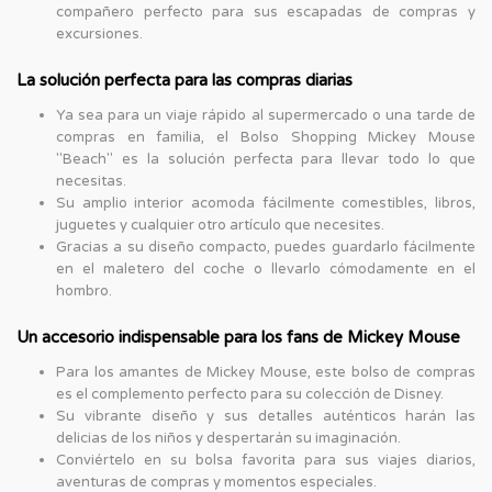
compañero perfecto para sus escapadas de compras y
excursiones.
La solución perfecta para las compras diarias
Ya sea para un viaje rápido al supermercado o una tarde de
compras en familia, el Bolso Shopping Mickey Mouse
"Beach" es la solución perfecta para llevar todo lo que
necesitas.
Su amplio interior acomoda fácilmente comestibles, libros,
juguetes y cualquier otro artículo que necesites.
Gracias a su diseño compacto, puedes guardarlo fácilmente
en el maletero del coche o llevarlo cómodamente en el
hombro.
Un accesorio indispensable para los fans de Mickey Mouse
Para los amantes de Mickey Mouse, este bolso de compras
es el complemento perfecto para su colección de Disney.
Su vibrante diseño y sus detalles auténticos harán las
delicias de los niños y despertarán su imaginación.
Conviértelo en su bolsa favorita para sus viajes diarios,
aventuras de compras y momentos especiales.