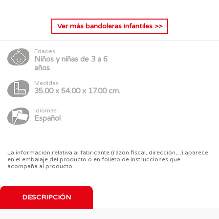
Ver más
bandoleras infantiles
>>
Edades
Niños y niñas de 3 a 6
años
Medidas
35.00 x 54.00 x 17.00 cm.
Idiomas
Español
La información relativa al fabricante (razón fiscal, dirección,...) aparece
en el embalaje del producto o en folleto de instrucciones que
acompaña al producto.
DESCRIPCIÓN