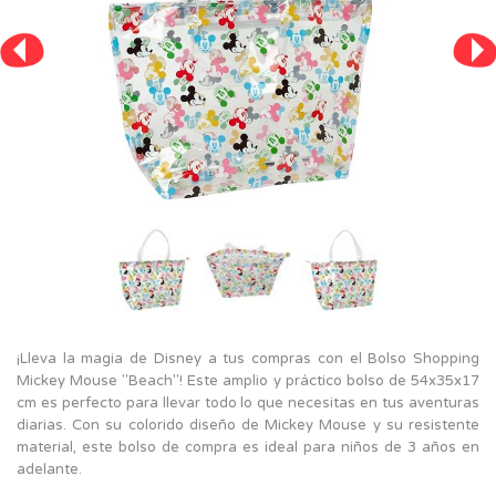
¡Lleva la magia de Disney a tus compras con el Bolso Shopping
Mickey Mouse "Beach"! Este amplio y práctico bolso de 54x35x17
cm es perfecto para llevar todo lo que necesitas en tus aventuras
diarias. Con su colorido diseño de Mickey Mouse y su resistente
material, este bolso de compra es ideal para niños de 3 años en
adelante.