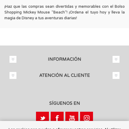
¡Haz que las compras sean divertidas y memorables con el Bolso
Shopping Mickey Mouse "Beach"! ¡Ordena el tuyo hoy y lleva la
magia de Disney a tus aventuras diarias!
INFORMACIÓN
ATENCIÓN AL CLIENTE
SÍGUENOS EN