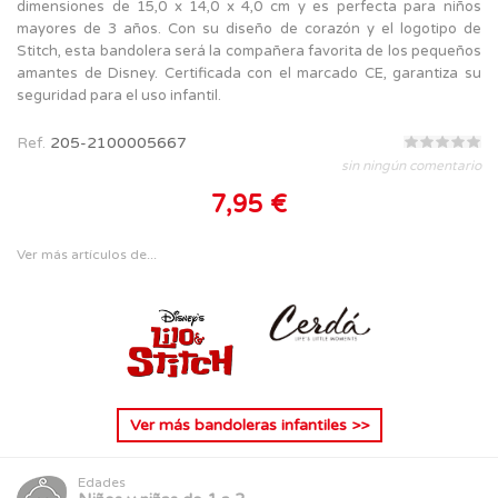
dimensiones de 15,0 x 14,0 x 4,0 cm y es perfecta para niños
mayores de 3 años. Con su diseño de corazón y el logotipo de
Stitch, esta bandolera será la compañera favorita de los pequeños
amantes de Disney. Certificada con el marcado CE, garantiza su
seguridad para el uso infantil.
Ref.
205-2100005667
sin ningún comentario
7,95 €
Ver más artículos de...
Ver más
bandoleras infantiles
>>
Edades