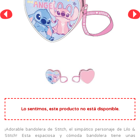
Lo sentimos, este producto no está disponible.
¡Adorable bandolera de Stitch, el simpático personaje de Lilo &
Stitch! Esta espaciosa y cómoda bandolera tiene unas