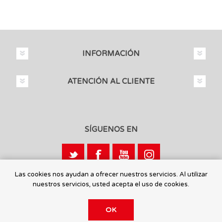
INFORMACIÓN
ATENCIÓN AL CLIENTE
SÍGUENOS EN
Las cookies nos ayudan a ofrecer nuestros servicios. Al utilizar
nuestros servicios, usted acepta el uso de cookies.
Calle León, 1 - 03440 Ibi, Alicante
OK