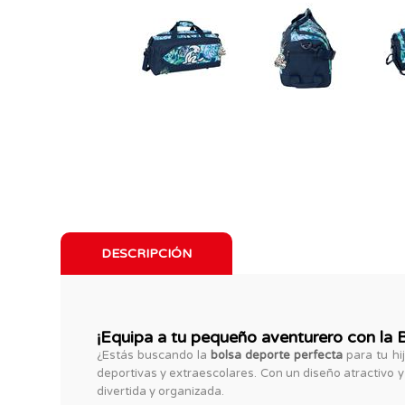
DESCRIPCIÓN
¡Equipa a tu pequeño aventurero con la 
¿Estás buscando la
bolsa deporte perfecta
para tu hij
deportivas y extraescolares. Con un diseño atractivo y
divertida y organizada.