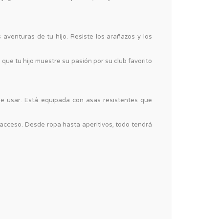
 aventuras de tu hijo. Resiste los arañazos y los
a que tu hijo muestre su pasión por su club favorito
e usar. Está equipada con asas resistentes que
 acceso. Desde ropa hasta aperitivos, todo tendrá