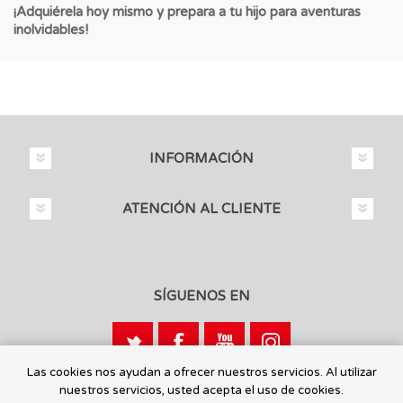
¡Adquiérela hoy mismo y prepara a tu hijo para aventuras
inolvidables!
INFORMACIÓN
ATENCIÓN AL CLIENTE
SÍGUENOS EN
Las cookies nos ayudan a ofrecer nuestros servicios. Al utilizar
nuestros servicios, usted acepta el uso de cookies.
Calle León, 1 - 03440 Ibi, Alicante