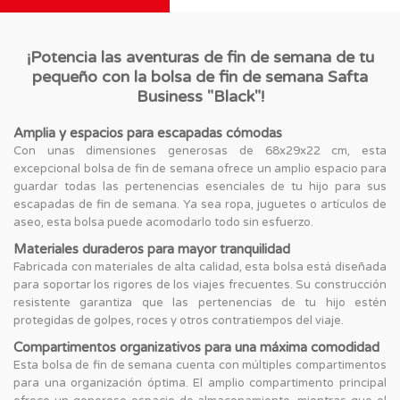
¡Potencia las aventuras de fin de semana de tu
pequeño con la bolsa de fin de semana Safta
Business "Black"!
Amplia y espacios para escapadas cómodas
Con unas dimensiones generosas de 68x29x22 cm, esta
excepcional bolsa de fin de semana ofrece un amplio espacio para
guardar todas las pertenencias esenciales de tu hijo para sus
escapadas de fin de semana. Ya sea ropa, juguetes o artículos de
aseo, esta bolsa puede acomodarlo todo sin esfuerzo.
Materiales duraderos para mayor tranquilidad
Fabricada con materiales de alta calidad, esta bolsa está diseñada
para soportar los rigores de los viajes frecuentes. Su construcción
resistente garantiza que las pertenencias de tu hijo estén
protegidas de golpes, roces y otros contratiempos del viaje.
Compartimentos organizativos para una máxima comodidad
Esta bolsa de fin de semana cuenta con múltiples compartimentos
para una organización óptima. El amplio compartimento principal