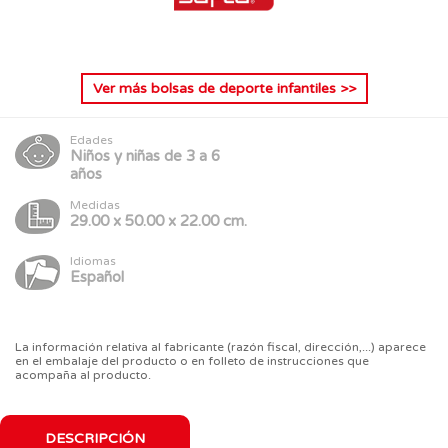
Ver más
bolsas de deporte infantiles
>>
Edades
Niños y niñas de 3 a 6
años
Medidas
29.00 x 50.00 x 22.00 cm.
Idiomas
Español
La información relativa al fabricante (razón fiscal, dirección,...) aparece
en el embalaje del producto o en folleto de instrucciones que
acompaña al producto.
DESCRIPCIÓN