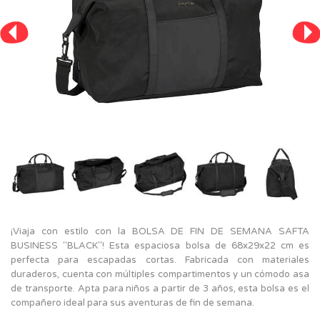
¡Viaja con estilo con la BOLSA DE FIN DE SEMANA SAFTA
BUSINESS "BLACK"! Esta espaciosa bolsa de 68x29x22 cm es
perfecta para escapadas cortas. Fabricada con materiales
duraderos, cuenta con múltiples compartimentos y un cómodo asa
de transporte. Apta para niños a partir de 3 años, esta bolsa es el
compañero ideal para sus aventuras de fin de semana.