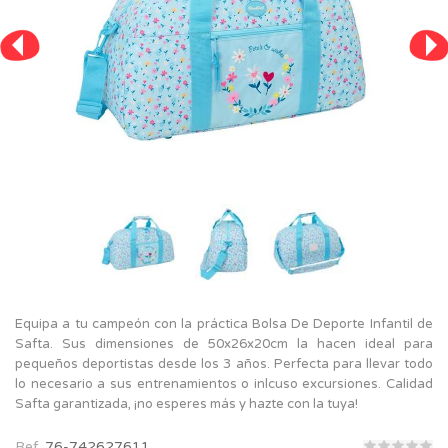
Equipa a tu campeón con la práctica Bolsa De Deporte Infantil de
Safta. Sus dimensiones de 50x26x20cm la hacen ideal para
pequeños deportistas desde los 3 años. Perfecta para llevar todo
lo necesario a sus entrenamientos o inlcuso excursiones. Calidad
Safta garantizada, ¡no esperes más y hazte con la tuya!
Ref.
76-742627611