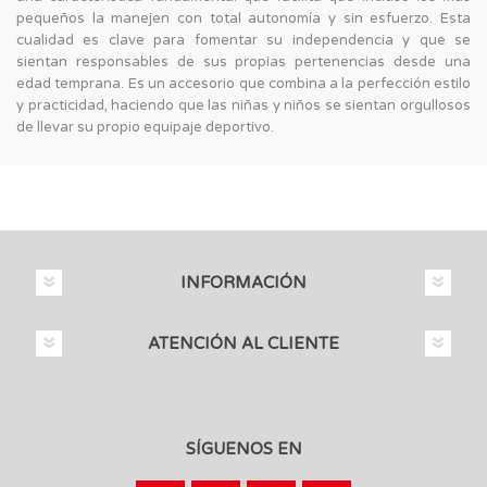
pequeños la manejen con total autonomía y sin esfuerzo. Esta
cualidad es clave para fomentar su independencia y que se
sientan responsables de sus propias pertenencias desde una
edad temprana. Es un accesorio que combina a la perfección estilo
y practicidad, haciendo que las niñas y niños se sientan orgullosos
de llevar su propio equipaje deportivo.
INFORMACIÓN
ATENCIÓN AL CLIENTE
SÍGUENOS EN