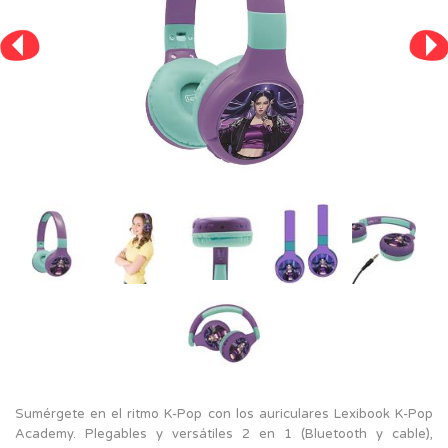
Sumérgete en el ritmo K-Pop con los auriculares Lexibook K-Pop
Academy. Plegables y versátiles 2 en 1 (Bluetooth y cable),