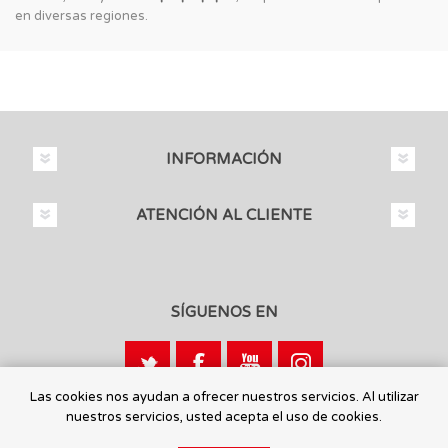
en diversas regiones.
INFORMACIÓN
ATENCIÓN AL CLIENTE
SÍGUENOS EN
Las cookies nos ayudan a ofrecer nuestros servicios. Al utilizar
nuestros servicios, usted acepta el uso de cookies.
Calle León, 1 - 03440 Ibi, Alicante