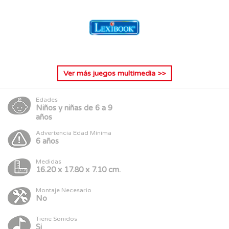
Ver más
juegos multimedia
>>
Edades
Niños y niñas de 6 a 9
años
Advertencia Edad Mínima
6 años
Medidas
16.20 x 17.80 x 7.10 cm.
Montaje Necesario
No
Tiene Sonidos
Si