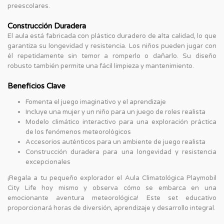
preescolares.
Construcción Duradera
El aula está fabricada con plástico duradero de alta calidad, lo que
garantiza su longevidad y resistencia. Los niños pueden jugar con
él repetidamente sin temor a romperlo o dañarlo. Su diseño
robusto también permite una fácil limpieza y mantenimiento.
Beneficios Clave
Fomenta el juego imaginativo y el aprendizaje
Incluye una mujer y un niño para un juego de roles realista
Modelo climático interactivo para una exploración práctica
de los fenómenos meteorológicos
Accesorios auténticos para un ambiente de juego realista
Construcción duradera para una longevidad y resistencia
excepcionales
¡Regala a tu pequeño explorador el Aula Climatológica Playmobil
City Life hoy mismo y observa cómo se embarca en una
emocionante aventura meteorológica! Este set educativo
proporcionará horas de diversión, aprendizaje y desarrollo integral.