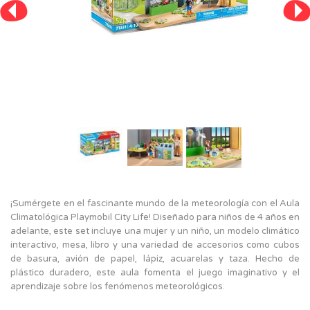
¡Sumérgete en el fascinante mundo de la meteorología con el Aula
Climatológica Playmobil City Life! Diseñado para niños de 4 años en
adelante, este set incluye una mujer y un niño, un modelo climático
interactivo, mesa, libro y una variedad de accesorios como cubos
de basura, avión de papel, lápiz, acuarelas y taza. Hecho de
plástico duradero, este aula fomenta el juego imaginativo y el
aprendizaje sobre los fenómenos meteorológicos.