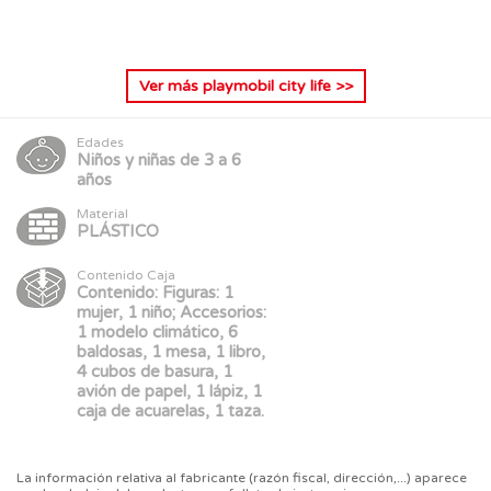
Ver más
playmobil city life
>>
Edades
Niños y niñas de 3 a 6
años
Material
PLÁSTICO
Contenido Caja
Contenido: Figuras: 1
mujer, 1 niño; Accesorios:
1 modelo climático, 6
baldosas, 1 mesa, 1 libro,
4 cubos de basura, 1
avión de papel, 1 lápiz, 1
caja de acuarelas, 1 taza.
La información relativa al fabricante (razón fiscal, dirección,...) aparece