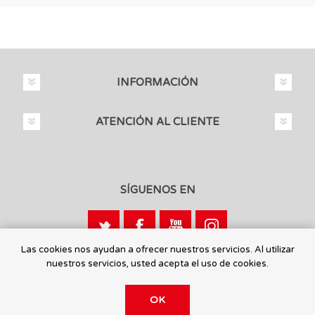
INFORMACIÓN
ATENCIÓN AL CLIENTE
SÍGUENOS EN
Las cookies nos ayudan a ofrecer nuestros servicios. Al utilizar
nuestros servicios, usted acepta el uso de cookies.
Calle León, 1 - 03440 Ibi, Alicante
OK