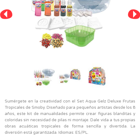
Sumérgete en la creatividad con el Set Aqua Gelz Deluxe Frutas
Tropicales de Smoby. Diseñado para pequeños artistas desde los 8
años, este kit de manualidades permite crear figuras blanditas y
coloridas sin necesidad de pilas ni montaje. Dale vida a tus propias
obras acuáticas tropicales de forma sencilla y divertida. La
diversión está garantizada. Idiomas: ES/PL.