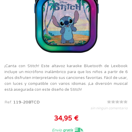
¡Canta con Stitch! Este altavoz karaoke Bluetooth de Lexibook
incluye un micrófono inalámbrico para que los niños a partir de 6
años disfruten interpretando sus canciones favoritas. Fácil de usar,
con luces y compatible con varios idiomas. ¡La diversión musical
está asegurada con este diseño de Stitch!
Ref.
119-20BTCD
sin ningún comentario
34,95 €
Envío
gratis