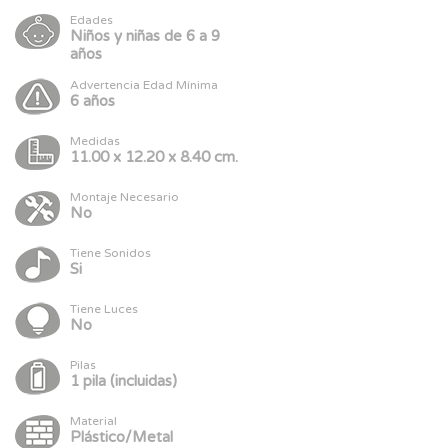
Edades
Niños y niñas de 6 a 9
años
Advertencia Edad Mínima
6 años
Medidas
11.00 x 12.20 x 8.40 cm.
Montaje Necesario
No
Tiene Sonidos
Si
Tiene Luces
No
Pilas
1 pila (incluidas)
Material
Plástico/Metal