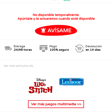
No disponible temporalmente.
Apúntate y te avisaremos cuando esté disponible
Entrega
Pago
Devolución
24/48 horas
100% seguro
en 14 días
Ver más artículos de...
Ver más
juegos multimedia
>>